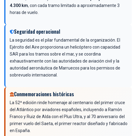
4.300 km
, con cada tramo limitado a aproximadamente 3
horas de vuelo.
Seguridad operacional
La seguridad es el pilar fundamental de la organización. El
Ejército del Aire proporciona un helicóptero con capacidad
SAR para los tramos sobre el mar, y se coordina
exhaustivamente con las autoridades de aviación civil y la
autoridad aeronáutica de Marruecos para los permisos de
sobrevuelo internacional.
Conmemoraciones históricas
La 52ª edición rinde homenaje al centenario del primer cruce
del Atlántico por aviadores españoles, incluyendo a Ramón
Franco y Ruiz de Alda con el Plus Ultra, y al 70 aniversario del
primer vuelo del Saeta, el primer reactor diseñado y fabricado
en España.